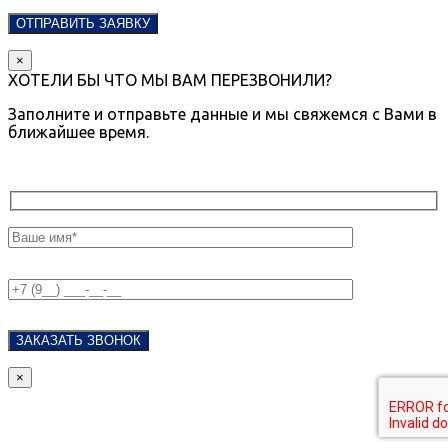
×
ХОТЕЛИ БЫ ЧТО МЫ ВАМ ПЕРЕЗВОНИЛИ?
Заполните и отправьте данные и мы свяжемся с Вами в
ближайшее время.
×
ЗДЕСЬ БУДЕТ КНОПКА