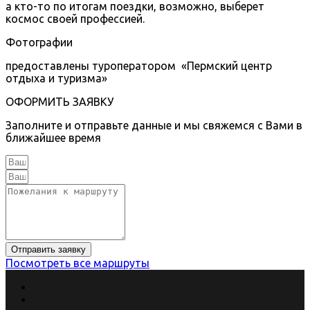
а кто-то по итогам поездки, возможно, выберет
космос своей профессией.
Фотографии
предоставлены туроператором «Пермский центр
отдыха и туризма»
ОФОРМИТЬ ЗАЯВКУ
Заполните и отправьте данные и мы свяжемся с Вами в
ближайшее время
Отправить заявку
Посмотреть все маршруты