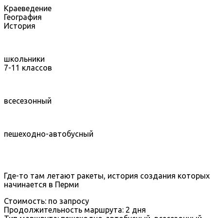
Краеведение
География
История
школьники
7-11 классов
всесезонный
пешеходно-автобусный
Где-то там летают ракеты, история создания которых
начинается в Перми
Стоимость: по запросу
Продолжительность маршрута: 2 дня