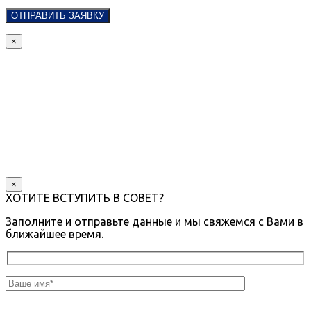
×
×
ХОТИТЕ ВСТУПИТЬ В СОВЕТ?
Заполните и отправьте данные и мы свяжемся с Вами в
ближайшее время.