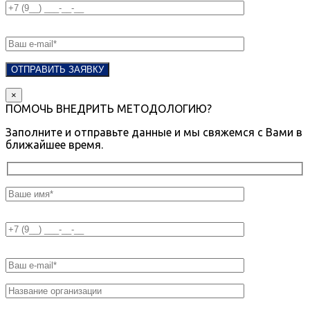
×
ПОМОЧЬ ВНЕДРИТЬ МЕТОДОЛОГИЮ?
Заполните и отправьте данные и мы свяжемся с Вами в
ближайшее время.