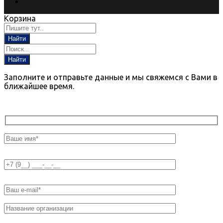
Корзина
Заполните и отправьте данные и мы свяжемся с Вами в
ближайшее время.